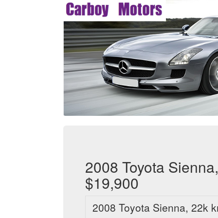
2008 Toyota Sienna,
$19,900
2008 Toyota Sienna, 22k k