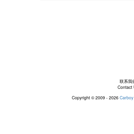
联系我
Contact
Copyright © 2009 - 2026
Carboy